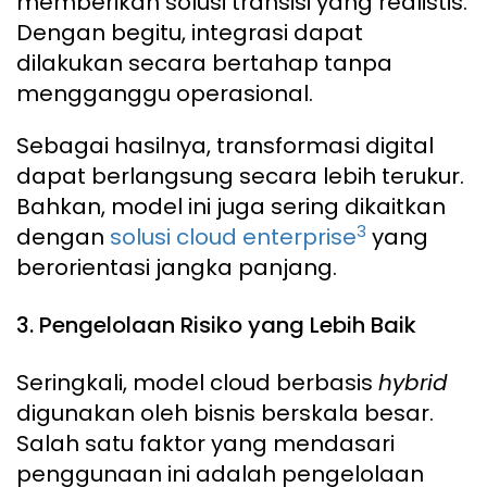
memberikan solusi transisi yang realistis.
Dengan begitu, integrasi dapat
dilakukan secara bertahap tanpa
mengganggu operasional.
Sebagai hasilnya, transformasi digital
dapat berlangsung secara lebih terukur.
Bahkan, model ini juga sering dikaitkan
3
dengan
solusi cloud enterprise
yang
berorientasi jangka panjang.
3. Pengelolaan Risiko yang Lebih Baik
Seringkali, model cloud berbasis
hybrid
digunakan oleh bisnis berskala besar.
Salah satu faktor yang mendasari
penggunaan ini adalah pengelolaan