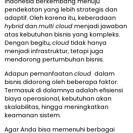
Indonesia berkembang menuju
pendekatan yang lebih strategis dan
adaptif. Oleh karena itu, keberadaan
hybrid
dan
multi cloud
menjadi jawaban
atas kebutuhan bisnis yang kompleks.
Dengan begitu,
cloud
tidak hanya
menjadi infrastruktur, tetapi juga
mendorong pertumbuhan bisnis.
Adapun pemanfaatan
cloud
dalam
bisnis didorong oleh beberapa faktor.
Termasuk di dalamnya adalah efisiensi
biaya operasional, kebutuhan akan
skalabilitas, hingga meningkatkan
keamanan sistem.
Agar Anda bisa memenuhi berbagai