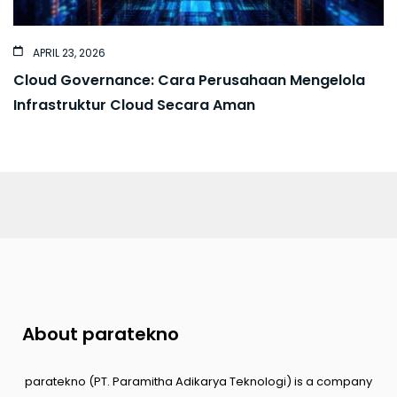
APRIL 23, 2026
Cloud Governance: Cara Perusahaan Mengelola
Infrastruktur Cloud Secara Aman
About paratekno
paratekno (PT. Paramitha Adikarya Teknologi) is a company