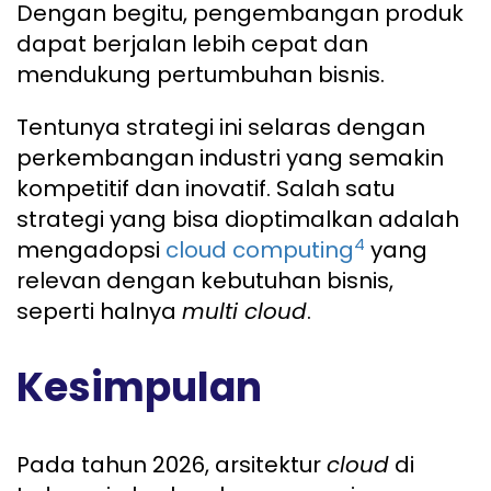
Dengan begitu, pengembangan produk
dapat berjalan lebih cepat dan
mendukung pertumbuhan bisnis.
Tentunya strategi ini selaras dengan
perkembangan industri yang semakin
kompetitif dan inovatif. Salah satu
strategi yang bisa dioptimalkan adalah
4
mengadopsi
cloud computing
yang
relevan dengan kebutuhan bisnis,
seperti halnya
multi cloud
.
Kesimpulan
Pada tahun 2026, arsitektur
cloud
di