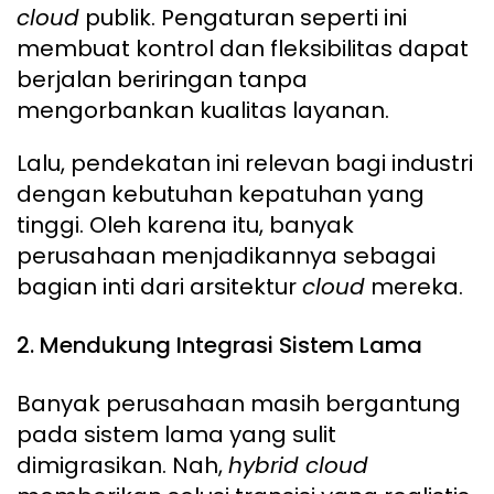
cloud
publik. Pengaturan seperti ini
membuat kontrol dan fleksibilitas dapat
berjalan beriringan tanpa
mengorbankan kualitas layanan.
Lalu, pendekatan ini relevan bagi industri
dengan kebutuhan kepatuhan yang
tinggi. Oleh karena itu, banyak
perusahaan menjadikannya sebagai
bagian inti dari arsitektur
cloud
mereka.
2. Mendukung Integrasi Sistem Lama
Banyak perusahaan masih bergantung
pada sistem lama yang sulit
dimigrasikan. Nah,
hybrid cloud