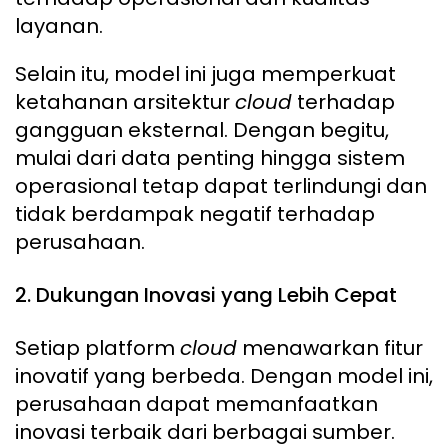
layanan.
Selain itu, model ini juga memperkuat
ketahanan arsitektur
cloud
terhadap
gangguan eksternal. Dengan begitu,
mulai dari data penting hingga sistem
operasional tetap dapat terlindungi dan
tidak berdampak negatif terhadap
perusahaan.
2. Dukungan Inovasi yang Lebih Cepat
Setiap platform
cloud
menawarkan fitur
inovatif yang berbeda. Dengan model ini,
perusahaan dapat memanfaatkan
inovasi terbaik dari berbagai sumber.