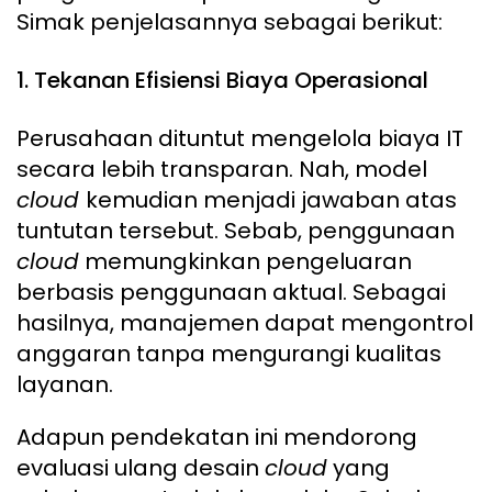
Simak penjelasannya sebagai berikut:
1. Tekanan Efisiensi Biaya Operasional
Perusahaan dituntut mengelola biaya IT
secara lebih transparan. Nah, model
cloud
kemudian menjadi jawaban atas
tuntutan tersebut. Sebab, penggunaan
cloud
memungkinkan pengeluaran
berbasis penggunaan aktual. Sebagai
hasilnya, manajemen dapat mengontrol
anggaran tanpa mengurangi kualitas
layanan.
Adapun pendekatan ini mendorong
evaluasi ulang desain
cloud
yang