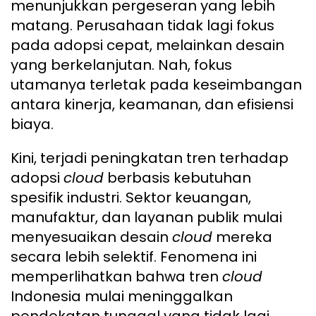
menunjukkan pergeseran yang lebih
matang. Perusahaan tidak lagi fokus
pada adopsi cepat, melainkan desain
yang berkelanjutan. Nah, fokus
utamanya terletak pada keseimbangan
antara kinerja, keamanan, dan efisiensi
biaya.
Kini, terjadi peningkatan tren terhadap
adopsi
cloud
berbasis kebutuhan
spesifik industri. Sektor keuangan,
manufaktur, dan layanan publik mulai
menyesuaikan desain
cloud
mereka
secara lebih selektif. Fenomena ini
memperlihatkan bahwa tren
cloud
Indonesia mulai meninggalkan