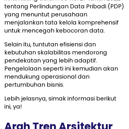
tentang Perlindungan Data Pribadi (PDP)
yang menuntut perusahaan
menjalankan tata kelola komprehensif
untuk mencegah kebocoran data.
Selain itu, tuntutan efisiensi dan
kebutuhan skalabilitas mendorong
pendekatan yang lebih adaptif.
Pengelolaan seperti ini kemudian akan
mendukung operasional dan
pertumbuhan bisnis.
Lebih jelasnya, simak informasi berikut
ini, ya!
Arah Tren Arsitektur