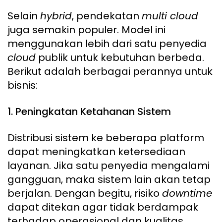
Selain
hybrid
, pendekatan
multi cloud
juga semakin populer. Model ini
menggunakan lebih dari satu penyedia
cloud
publik untuk kebutuhan berbeda.
Berikut adalah berbagai perannya untuk
bisnis:
1. Peningkatan Ketahanan Sistem
Distribusi sistem ke beberapa platform
dapat meningkatkan ketersediaan
layanan. Jika satu penyedia mengalami
gangguan, maka sistem lain akan tetap
berjalan. Dengan begitu, risiko
downtime
dapat ditekan agar tidak berdampak
terhadap operasional dan kualitas