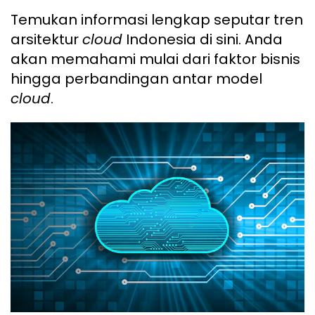
Temukan informasi lengkap seputar tren
arsitektur
cloud
Indonesia di sini. Anda
akan memahami mulai dari faktor bisnis
hingga perbandingan antar model
cloud
.