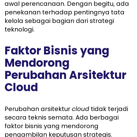
awal perencanaan. Dengan begitu, ada
penekanan terhadap pentingnya tata
kelola sebagai bagian dari strategi
teknologi.
Faktor Bisnis yang
Mendorong
Perubahan Arsitektur
Cloud
Perubahan arsitektur
cloud
tidak terjadi
secara teknis semata. Ada berbagai
faktor bisnis yang mendorong
pengambilan keputusan strategis.