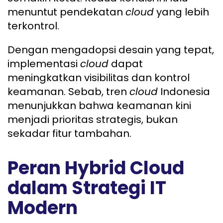
menuntut pendekatan
cloud
yang lebih
terkontrol.
Dengan mengadopsi desain yang tepat,
implementasi
cloud
dapat
meningkatkan visibilitas dan kontrol
keamanan. Sebab, tren
cloud
Indonesia
menunjukkan bahwa keamanan kini
menjadi prioritas strategis, bukan
sekadar fitur tambahan.
Peran Hybrid Cloud
dalam Strategi IT
Modern