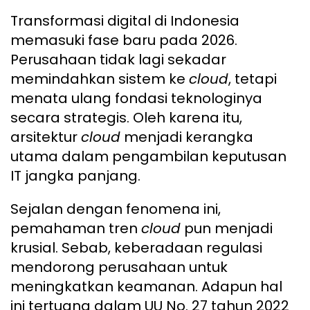
Transformasi digital di Indonesia
memasuki fase baru pada 2026.
Perusahaan tidak lagi sekadar
memindahkan sistem ke
cloud
, tetapi
menata ulang fondasi teknologinya
secara strategis. Oleh karena itu,
arsitektur
cloud
menjadi kerangka
utama dalam pengambilan keputusan
IT jangka panjang.
Sejalan dengan fenomena ini,
pemahaman tren
cloud
pun menjadi
krusial. Sebab, keberadaan regulasi
mendorong perusahaan untuk
meningkatkan keamanan. Adapun hal
ini tertuang dalam UU No. 27 tahun 2022