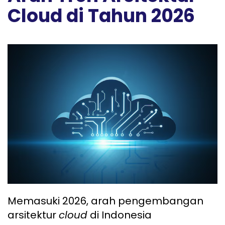
Cloud di Tahun 2026
Memasuki 2026, arah pengembangan
arsitektur
cloud
di Indonesia