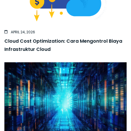
APRIL 24, 2026
Cloud Cost Optimization: Cara Mengontrol Biaya
Infrastruktur Cloud