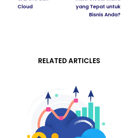
Cloud
yang Tepat untuk
Bisnis Anda?
RELATED ARTICLES