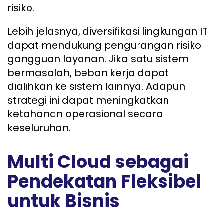
risiko.
Lebih jelasnya, diversifikasi lingkungan IT
dapat mendukung pengurangan risiko
gangguan layanan. Jika satu sistem
bermasalah, beban kerja dapat
dialihkan ke sistem lainnya. Adapun
strategi ini dapat meningkatkan
ketahanan operasional secara
keseluruhan.
Multi Cloud sebagai
Pendekatan Fleksibel
untuk Bisnis