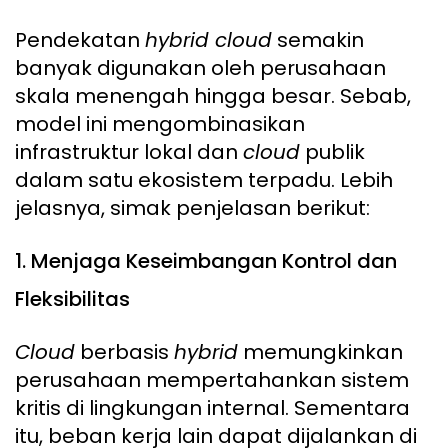
Pendekatan
hybrid cloud
semakin
banyak digunakan oleh perusahaan
skala menengah hingga besar. Sebab,
model ini mengombinasikan
infrastruktur lokal dan
cloud
publik
dalam satu ekosistem terpadu. Lebih
jelasnya, simak penjelasan berikut:
1. Menjaga Keseimbangan Kontrol dan
Fleksibilitas
Cloud
berbasis
hybrid
memungkinkan
perusahaan mempertahankan sistem
kritis di lingkungan internal. Sementara
itu, beban kerja lain dapat dijalankan di