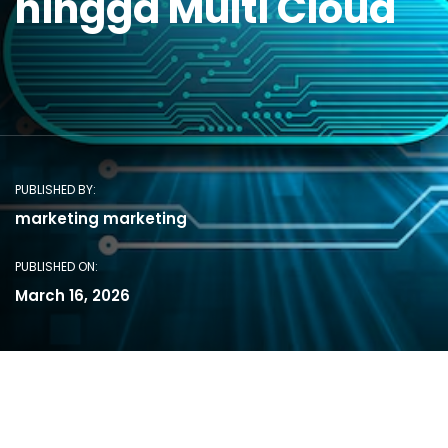
hingga Multi Cloud
PUBLISHED BY:
marketing marketing
PUBLISHED ON:
March 16, 2026