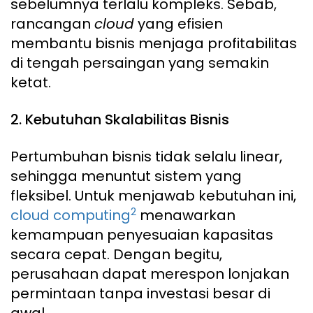
sebelumnya terlalu kompleks. Sebab,
rancangan
cloud
yang efisien
membantu bisnis menjaga profitabilitas
di tengah persaingan yang semakin
ketat.
2. Kebutuhan Skalabilitas Bisnis
Pertumbuhan bisnis tidak selalu linear,
sehingga menuntut sistem yang
fleksibel. Untuk menjawab kebutuhan ini,
2
cloud computing
menawarkan
kemampuan penyesuaian kapasitas
secara cepat. Dengan begitu,
perusahaan dapat merespon lonjakan
permintaan tanpa investasi besar di