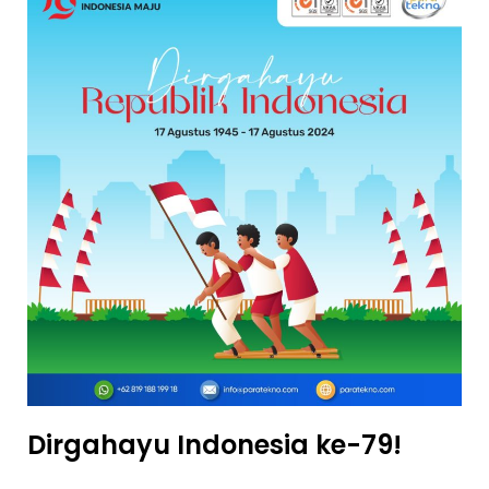
Dirgahayu Indonesia ke-79!