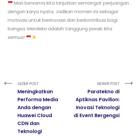
Mari bersama kita lanjutkan semangat perjuangan
dengan karya nyata. Jadikan momen ini sebagai
motivasi untuk berinovasi dan berkontribusi bagi
bangsa. Merdeka adalah tanggung jawab kita
semua!
OLDER POST
NEWER POST
Meningkatkan
Paratekno di
Performa Media
Aptiknas Pavilion:
Anda dengan
Inovasi Teknologi
Huawei Cloud
di Event Bergengsi
CDN dan
Teknologi