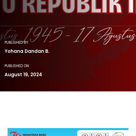
PUBLISHED BY:
Yohana Dandan B.
PUBLISHED ON:
August 19, 2024