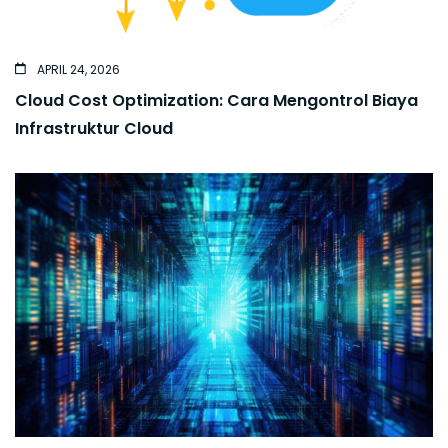
APRIL 24, 2026
Cloud Cost Optimization: Cara Mengontrol Biaya
Infrastruktur Cloud