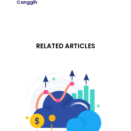
Canggih
RELATED ARTICLES